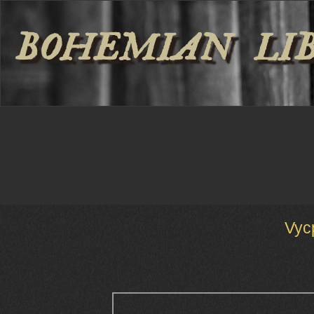
BOHEMIAN LI
Vyc